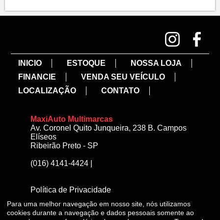
INICIO
ESTOQUE
NOSSA LOJA
FINANCIE
VENDA SEU VEÍCULO
LOCALIZAÇÃO
CONTATO
MaxiAuto Multimarcas
Av. Coronel Quito Junqueira, 238 B. Campos
Elíseos
Ribeirão Preto - SP
(016) 4141-4424
|
Política de Privacidade
Para uma melhor navegação em nosso site, nós utilizamos
cookies durante a navegação e dados pessoais somente ao