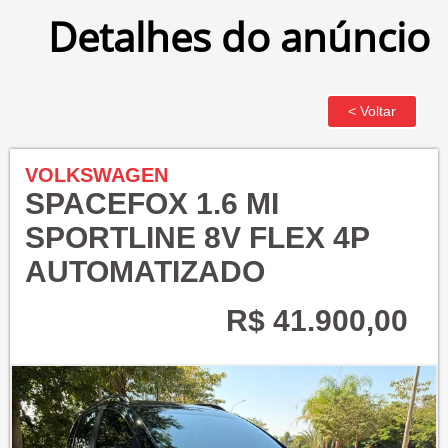
Detalhes do anúncio
VOLKSWAGEN
SPACEFOX 1.6 MI
SPORTLINE 8V FLEX 4P
AUTOMATIZADO
R$ 41.900,00