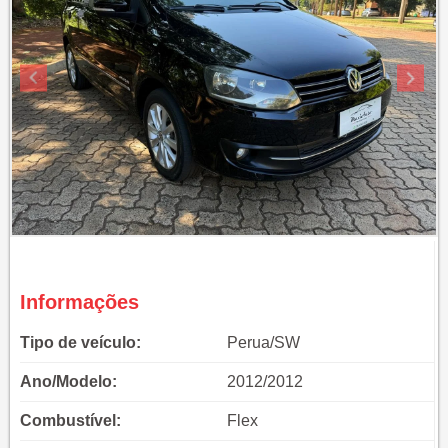
Informações
Tipo de veículo:
Perua/SW
Ano/Modelo:
2012/2012
Combustível:
Flex