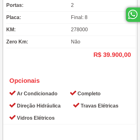
Portas:
2
Placa:
Final: 8
KM:
278000
Zero Km:
Não
R$ 39.900,00
Opcionais
Ar Condicionado
Completo
Direção Hidráulica
Travas Elétricas
Vidros Elétricos