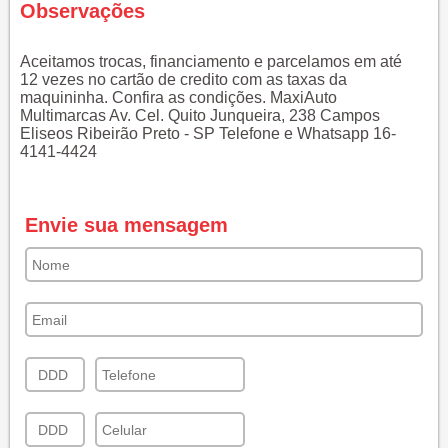
Observações
Aceitamos trocas, financiamento e parcelamos em até
12 vezes no cartão de credito com as taxas da
maquininha. Confira as condições. MaxiAuto
Multimarcas Av. Cel. Quito Junqueira, 238 Campos
Eliseos Ribeirão Preto - SP Telefone e Whatsapp 16-
4141-4424
Envie sua mensagem