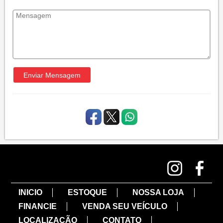
INICIO
ESTOQUE
NOSSA LOJA
FINANCIE
VENDA SEU VEÍCULO
LOCALIZAÇÃO
CONTATO