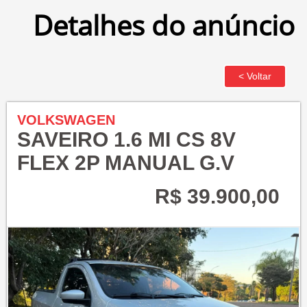
Detalhes do anúncio
VOLKSWAGEN
SAVEIRO 1.6 MI CS 8V
FLEX 2P MANUAL G.V
R$ 39.900,00